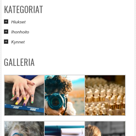
KATEGORIAT
Hiukset
Ihonhoito
Kynnet
GALLERIA