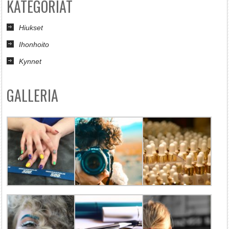
KATEGORIAT
Hiukset
Ihonhoito
Kynnet
GALLERIA