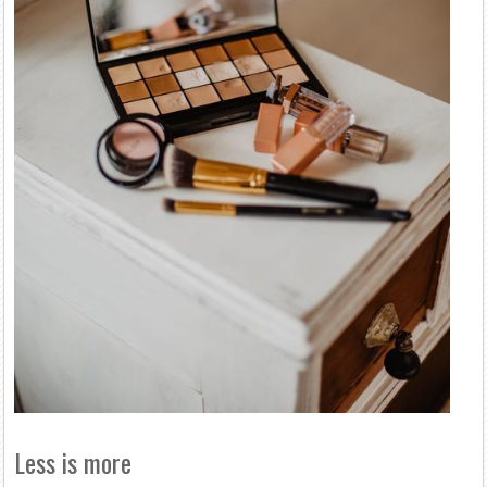
Less is more